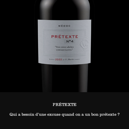
PRÉTEXTE
Qui a besoin d’une excuse quand on a un bon prétexte ?