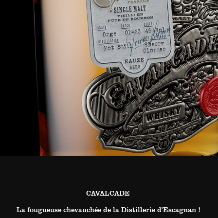
CAVALCADE
La fougueuse chevauchée de la Distillerie d'Escagnan !